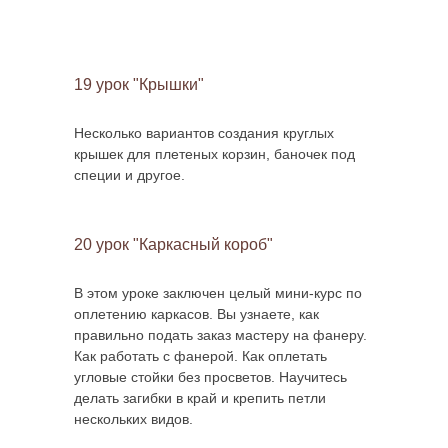
19 урок "Крышки"
Несколько вариантов создания круглых
крышек для плетеных корзин, баночек под
специи и другое.
20 урок "Каркасный короб"
В этом уроке заключен целый мини-курс по
оплетению каркасов. Вы узнаете, как
правильно подать заказ мастеру на фанеру.
Как работать с фанерой. Как оплетать
угловые стойки без просветов. Научитесь
делать загибки в край и крепить петли
нескольких видов.