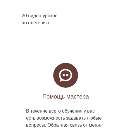
20 видео-уроков
по плетению
Помощь мастера
В течение всего обучения у вас
есть возможность задавать любые
вопросы. Обратная связь от меня,