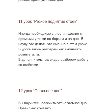
11 урок "Резкое поднятие стоек"
Иногда необходимо сплести изделие с
прямыми углами по бортам и на дне. Я
научу вас делать это именно в этом уроке.
В уроке также разберем как выплетать
ровные углы.
В дополнительных видео разберем работу
со стойками.
12 урок "Овальное дно"
Вы научитесь рассчитывать овальное дно.
Правильно сочетать