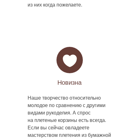
из них когда пожелаете.
Новизна
Наше творчество относительно
молодое по сравнению с другими
видами рукоделия. А спрос
на плетеные корзины есть всегда.
Если вы сейчас овладеете
мастерством плетения из бумажной