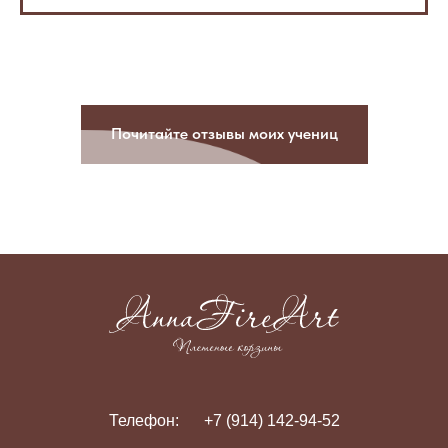
Почитайте отзывы моих учениц
Телефон:
+7 (914) 142-94-52