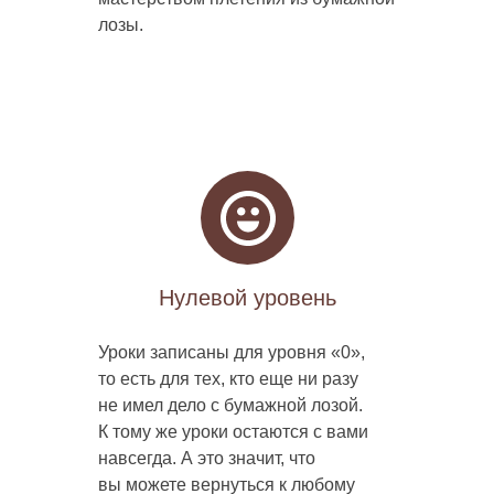
лозы.
Нулевой уровень
Уроки записаны для уровня «0»,
то есть для тех, кто еще ни разу
не имел дело с бумажной лозой.
К тому же уроки остаются с вами
навсегда. А это значит, что
вы можете вернуться к любому