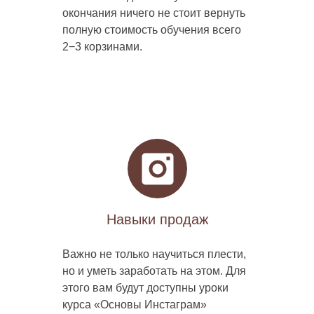
окончания ничего не стоит вернуть
полную стоимость обучения всего
2−3 корзинами.
Навыки продаж
Важно не только научиться плести,
но и уметь заработать на этом. Для
этого вам будут доступны уроки
курса «Основы Инстаграм»