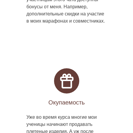
бонусы от меня. Например,
дополнительные скидки на участие
в моих марафонах и совместниках.
Окупаемость
Уже во время курса многие мои
ученицы начинают продавать
плетеные изделия. А уж после