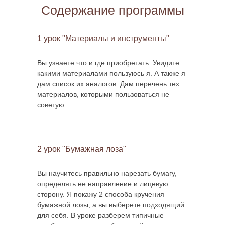
Содержание программы
1 урок "Материалы и инструменты"
Вы узнаете что и где приобретать. Увидите
какими материалами пользуюсь я. А также я
дам список их аналогов. Дам перечень тех
материалов, которыми пользоваться не
советую.
2 урок "Бумажная лоза"
Вы научитесь правильно нарезать бумагу,
определять ее направление и лицевую
сторону. Я покажу 2 способа кручения
бумажной лозы, а вы выберете подходящий
для себя. В уроке разберем типичные