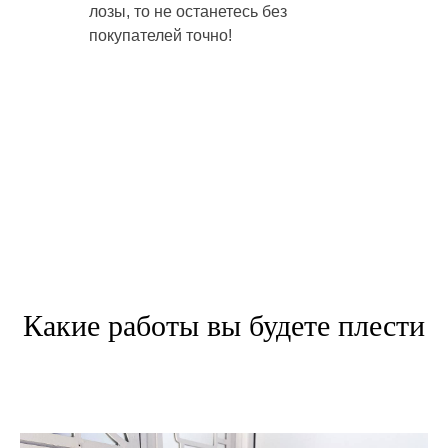
лозы, то не останетесь без
покупателей точно!
Какие работы вы будете плести