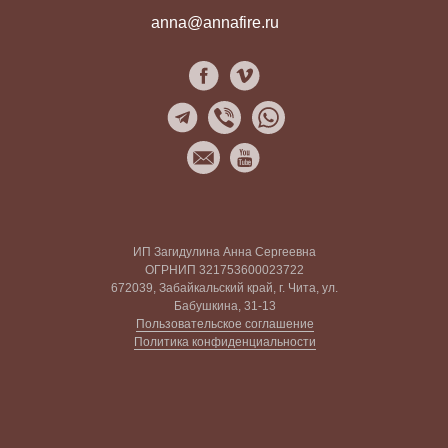
anna@annafire.ru
ИП Загидулина Анна Сергеевна
ОГРНИП 321753600023722
672039, Забайкальский край, г. Чита, ул.
Бабушкина, 31-13
Пользовательское соглашение
Политика конфиденциальности