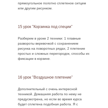
прямоугольное полотно сплетеное ситцем
или другим рисунком.
15 урок "Корзинка под специи"
Разберем в уроке 2 техники: 1 плавные
развороты веревочкой с сохранением
рисунка на поворотных рядах, 2 плетение
простых и сложных перегородок, способы их
фиксации в корзине.
16 урок "Воздушное плетение"
Дополнительный с очень интересной
техникой. Домашняя работа по нему не
предусмотрена, но если во время курса
будет сплетена подобная работа. Я с