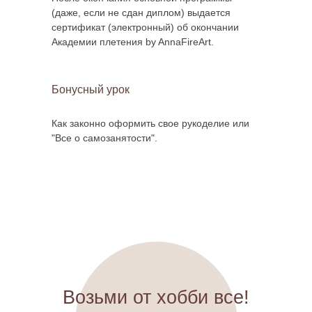
(даже, если не сдан диплом) выдается
сертификат (электронный) об окончании
Академии плетения by AnnaFireArt.
Бонусный урок
Как законно оформить свое рукоделие или
"Все о самозанятости".
Возьми от хобби все!