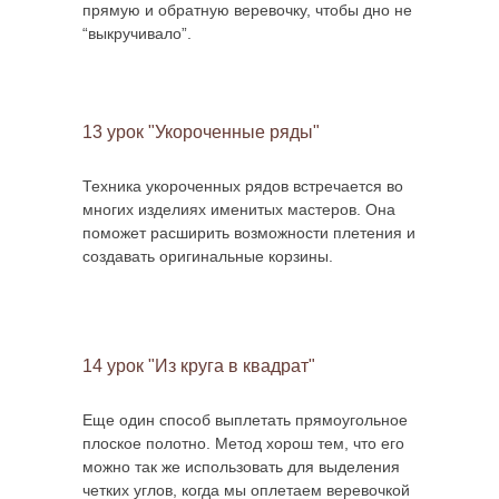
прямую и обратную веревочку, чтобы дно не
“выкручивало”.
13 урок "Укороченные ряды"
Техника укороченных рядов встречается во
многих изделиях именитых мастеров. Она
поможет расширить возможности плетения и
создавать оригинальные корзины.
14 урок "Из круга в квадрат"
Еще один способ выплетать прямоугольное
плоское полотно. Метод хорош тем, что его
можно так же использовать для выделения
четких углов, когда мы оплетаем веревочкой