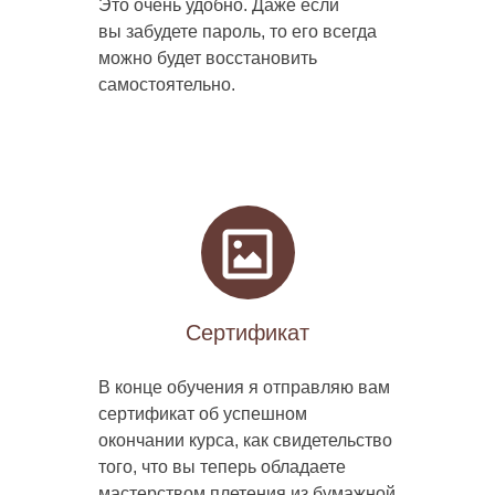
Это очень удобно. Даже если
вы забудете пароль, то его всегда
можно будет восстановить
самостоятельно.
Сертификат
В конце обучения я отправляю вам
сертификат об успешном
окончании курса, как свидетельство
того, что вы теперь обладаете
мастерством плетения из бумажной