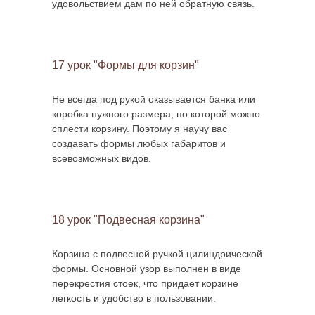
удовольствием дам по ней обратную связь.
17 урок "Формы для корзин"
Не всегда под рукой оказывается банка или
коробка нужного размера, по которой можно
сплести корзину. Поэтому я научу вас
создавать формы любых габаритов и
всевозможных видов.
18 урок "Подвесная корзина"
Корзина с подвесной ручкой цилиндрической
формы. Основной узор выполнен в виде
перекрестия стоек, что придает корзине
легкость и удобство в пользовании.