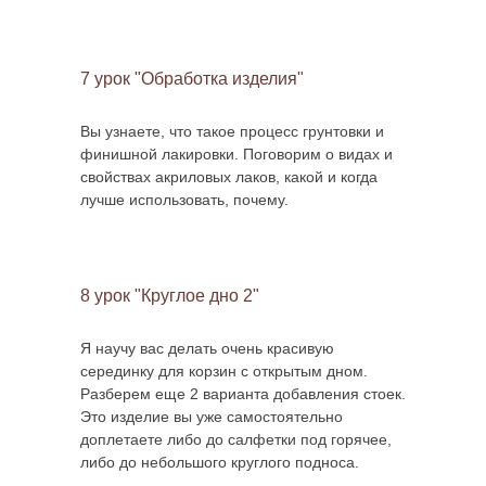
7 урок "Обработка изделия"
Вы узнаете, что такое процесс грунтовки и
финишной лакировки. Поговорим о видах и
свойствах акриловых лаков, какой и когда
лучше использовать, почему.
8 урок "Круглое дно 2"
Я научу вас делать очень красивую
серединку для корзин с открытым дном.
Разберем еще 2 варианта добавления стоек.
Это изделие вы уже самостоятельно
доплетаете либо до салфетки под горячее,
либо до небольшого круглого подноса.