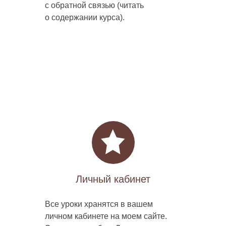
с обратной связью (читать
о содержании курса).
Личный кабинет
Все уроки хранятся в вашем
личном кабинете на моем сайте.