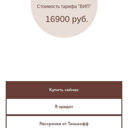
Стоимость тарифа "ВИП"
16900 руб.
Купить сейчас
В кредит
Рассрочка от Тинькофф