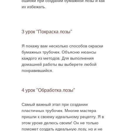
ошибки при создании бумажной лозы и как
их избежать.
3 урок "Покраска лозы"
Я покажу вам несколько способов окраски
бумажных трубочек. Объясню нюансы
каждого из методов. Для выполнения
домашней работы вы выберете любой
понравившийся.
4 урок "Обработка лозы"
Самый важный этап при создании
пластичных трубочек. Многие мастера
пришли к своему идеальному рецепту. Я в
этом уроке делюсь своим! Он не только
поможет создать идеальную лозу, но и не