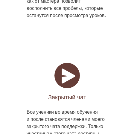
как от мастера позволит
восполнить все пробелы, которые
останутся после просмотра уроков.
Закрытый чат
Все ученики во время обучения
и после становятся членами моего
закрытого чата поддержки. Только
участницам этого чата доступны