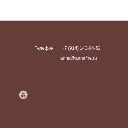
Телефон:
+7 (914) 142-94-52
anna@annafire.ru