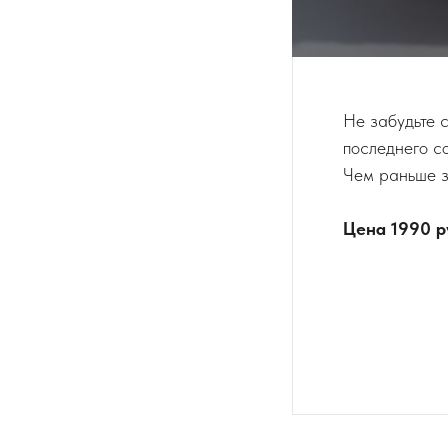
Не забудьте 
последнего с
Чем раньше з
Цена 1990 р