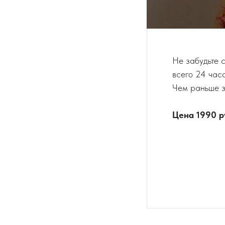
Не забудьте с
всего 24 часа
Чем раньше з
Цена 1990 р