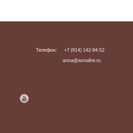
Телефон:
+7 (914) 142-94-52
anna@annafire.ru